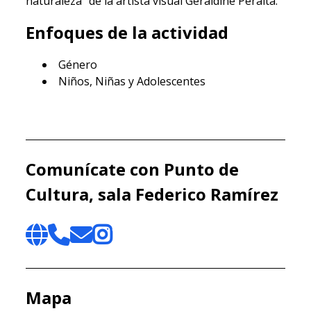
naturaleza" de la artista visual Geraldine Peralta.
Enfoques de la actividad
Género
Niños, Niñas y Adolescentes
Comunícate con Punto de
Cultura, sala Federico Ramírez
Mapa