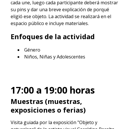
cada une, luego cada participante deberá mostrar
su pins y dar una breve explicación de porqué
eligió ese objeto. La actividad se realizará en el
espacio público e incluye materiales.
Enfoques de la actividad
Género
Niños, Niñas y Adolescentes
17:00 a 19:00
horas
Muestras (muestras,
exposiciones o ferias)
Visita guiada por la exposición "Objeto y