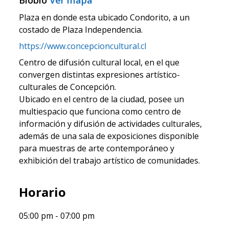
Biobío
Ver mapa
Plaza en donde esta ubicado Condorito, a un
costado de Plaza Independencia.
https://www.concepcioncultural.cl
Centro de difusión cultural local, en el que
convergen distintas expresiones artístico-
culturales de Concepción.
Ubicado en el centro de la ciudad, posee un
multiespacio que funciona como centro de
información y difusión de actividades culturales,
además de una sala de exposiciones disponible
para muestras de arte contemporáneo y
exhibición del trabajo artístico de comunidades.
Horario
05:00 pm
07:00 pm