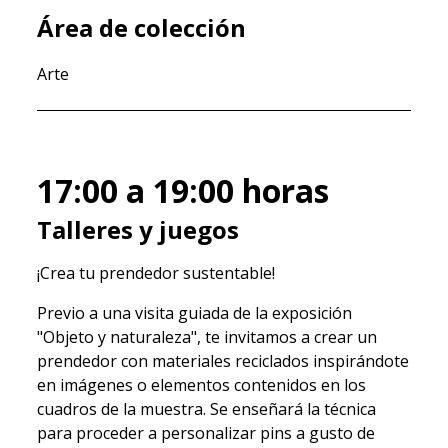
Área de colección
Arte
17:00 a 19:00
horas
Talleres y juegos
¡Crea tu prendedor sustentable!
Previo a una visita guiada de la exposición
"Objeto y naturaleza", te invitamos a crear un
prendedor con materiales reciclados inspirándote
en imágenes o elementos contenidos en los
cuadros de la muestra. Se enseñará la técnica
para proceder a personalizar pins a gusto de