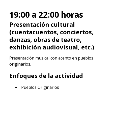
19:00 a 22:00
horas
Presentación cultural
(cuentacuentos, conciertos,
danzas, obras de teatro,
exhibición audiovisual, etc.)
Presentación musical con acento en pueblos
originarios.
Enfoques de la actividad
Pueblos Originarios