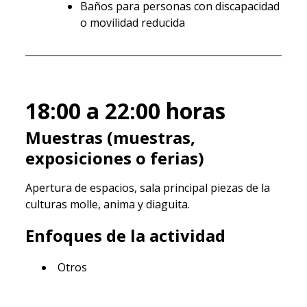
Baños para personas con discapacidad
o movilidad reducida
18:00 a 22:00
horas
Muestras (muestras,
exposiciones o ferias)
Apertura de espacios, sala principal piezas de la
culturas molle, anima y diaguita.
Enfoques de la actividad
Otros