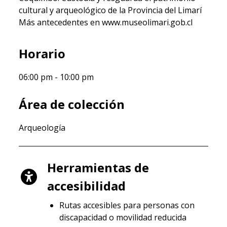
cultural y arqueológico de la Provincia del Limarí
Más antecedentes en www.museolimari.gob.cl
Horario
06:00 pm
10:00 pm
Área de colección
Arqueología
Herramientas de
accesibilidad
Rutas accesibles para personas con
discapacidad o movilidad reducida