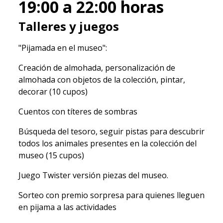
19:00 a 22:00
horas
Talleres y juegos
"Pijamada en el museo":
Creación de almohada, personalización de
almohada con objetos de la colección, pintar,
decorar (10 cupos)
Cuentos con títeres de sombras
Búsqueda del tesoro, seguir pistas para descubrir
todos los animales presentes en la colección del
museo (15 cupos)
Juego Twister versión piezas del museo.
Sorteo con premio sorpresa para quienes lleguen
en pijama a las actividades