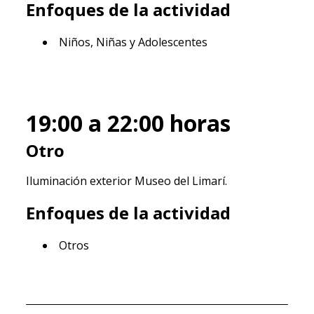
Enfoques de la actividad
Niños, Niñas y Adolescentes
19:00 a 22:00
horas
Otro
Iluminación exterior Museo del Limarí.
Enfoques de la actividad
Otros